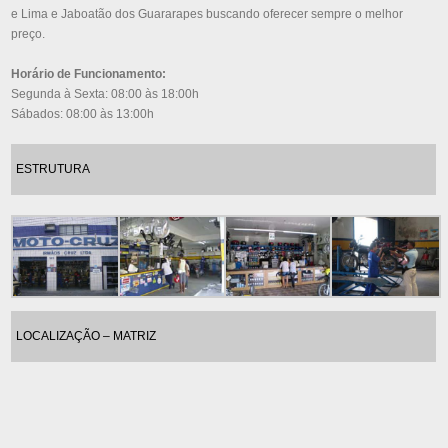
e Lima e Jaboatão dos Guararapes buscando oferecer sempre o melhor
preço.
Horário de Funcionamento:
Segunda à Sexta: 08:00 às 18:00h
Sábados: 08:00 às 13:00h
ESTRUTURA
LOCALIZAÇÃO – MATRIZ